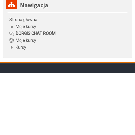
Pomiń Nawigacja
Nawigacja
Strona główna
Moje kursy
DORGIS CHAT ROOM
Moje kursy
Kursy