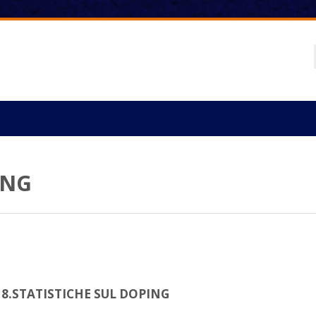
ING
8.STATISTICHE SUL DOPING