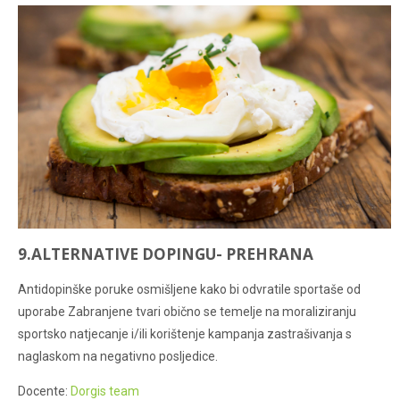
9.ALTERNATIVE DOPINGU- PREHRANA
Antidopinške poruke osmišljene kako bi odvratile sportaše od
uporabe Zabranjene tvari obično se temelje na moraliziranju
sportsko natjecanje i/ili korištenje kampanja zastrašivanja s
naglaskom na negativno posljedice.
Docente:
Dorgis team