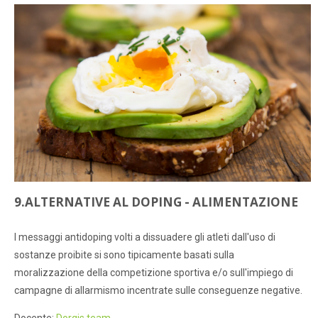
9.ALTERNATIVE AL DOPING - ALIMENTAZIONE
I messaggi antidoping volti a dissuadere gli atleti dall'uso di
sostanze proibite si sono tipicamente basati sulla
moralizzazione della competizione sportiva e/o sull'impiego di
campagne di allarmismo incentrate sulle conseguenze negative.