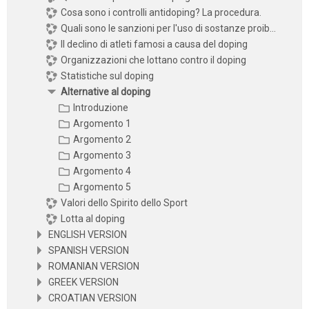
Cosa sono i controlli antidoping? La procedura.
Quali sono le sanzioni per l'uso di sostanze proib...
Il declino di atleti famosi a causa del doping
Organizzazioni che lottano contro il doping
Statistiche sul doping
Alternative al doping
Introduzione
Argomento 1
Argomento 2
Argomento 3
Argomento 4
Argomento 5
Valori dello Spirito dello Sport
Lotta al doping
ENGLISH VERSION
SPANISH VERSION
ROMANIAN VERSION
GREEK VERSION
CROATIAN VERSION